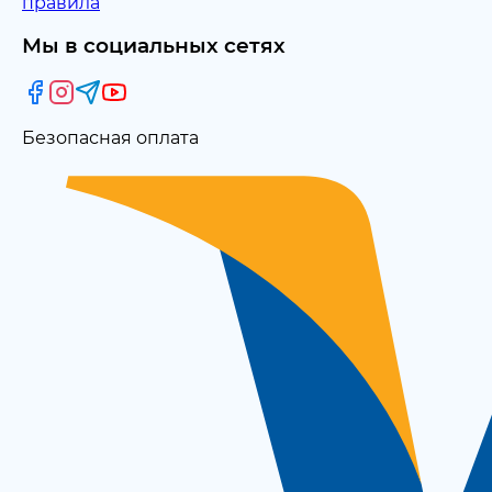
правила
Мы в социальных сетях
Безопасная оплата