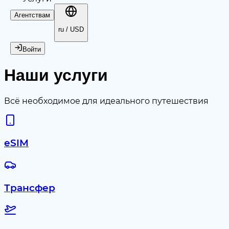
Агентствам
ru / USD
Войти
Наши услуги
Всё необходимое для идеального путешествия
eSIM
Трансфер