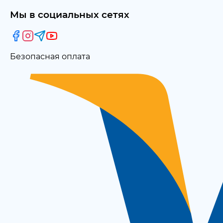
Мы в социальных сетях
Безопасная оплата